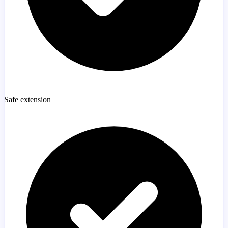
Safe extension