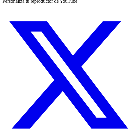
Personaliza tu reproductor de YouTube