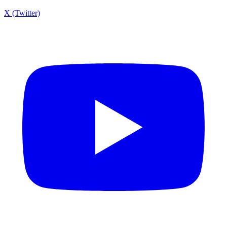
X (Twitter)