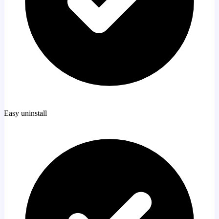
Easy uninstall