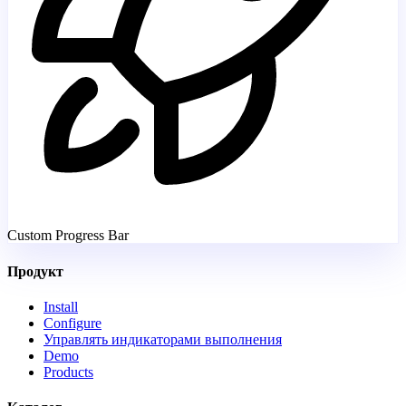
Custom Progress Bar
Продукт
Install
Configure
Управлять индикаторами выполнения
Demo
Products