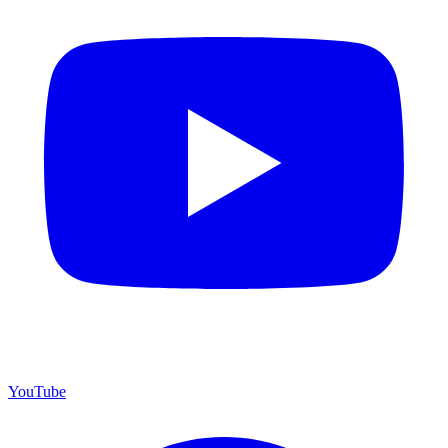
YouTube