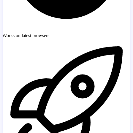
Works on latest browsers