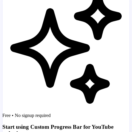
Free • No signup required
Start using Custom Progress Bar for YouTube