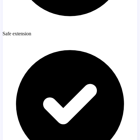
Safe extension