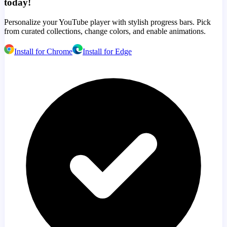
today!
Personalize your YouTube player with stylish progress bars. Pick
from curated collections, change colors, and enable animations.
Install for Chrome
Install for Edge