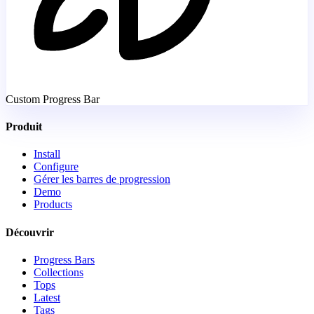
Custom Progress Bar
Produit
Install
Configure
Gérer les barres de progression
Demo
Products
Découvrir
Progress Bars
Collections
Tops
Latest
Tags