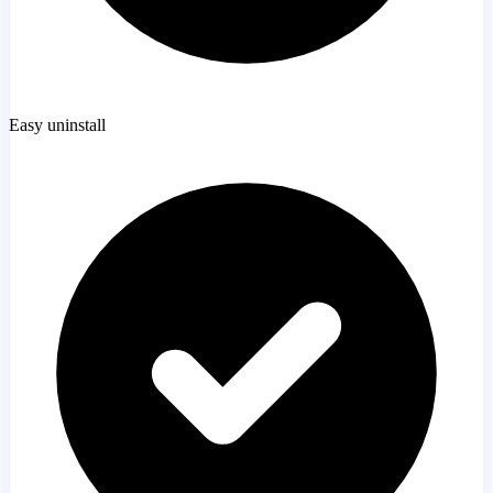
Easy uninstall