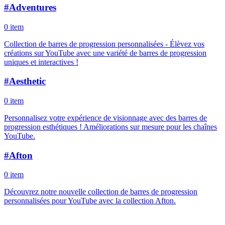
#
Adventures
0 item
Collection de barres de progression personnalisées - Élèvez vos
créations sur YouTube avec une variété de barres de progression
uniques et interactives !
#
Aesthetic
0 item
Personnalisez votre expérience de visionnage avec des barres de
progression esthétiques ! Améliorations sur mesure pour les chaînes
YouTube.
#
Afton
0 item
Découvrez notre nouvelle collection de barres de progression
personnalisées pour YouTube avec la collection Afton.