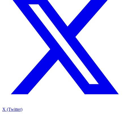
X (Twitter)