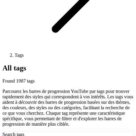
Tags
All tags
Found 1987 tags
Parcourez les barres de progression YouTube par tags pour trouver
rapidement des styles qui correspondent à vos intérêts. Les tags vous
aident à découvrir des barres de progression basées sur des thèmes,
des couleurs, des styles ou des catégories, facilitant la recherche de
ce que vous cherchez. Chaque tag représente une caractéristique
spécifique, vous permettant de filtrer et d'explorer les barres de
progression de manière plus ciblée.
Search tags