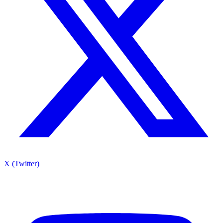
X (Twitter)