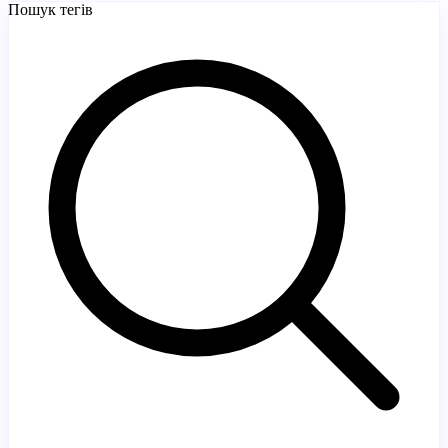
Пошук тегів