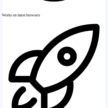
Works on latest browsers