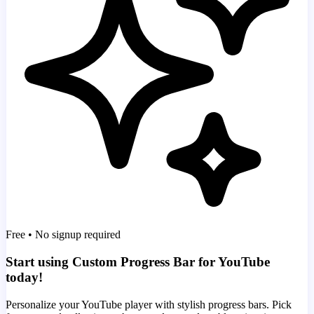
Free • No signup required
Start using Custom Progress Bar for YouTube
today!
Personalize your YouTube player with stylish progress bars. Pick