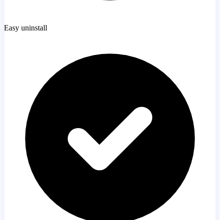
Easy uninstall