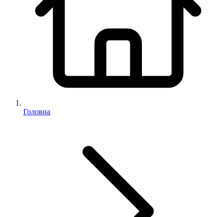
Головна