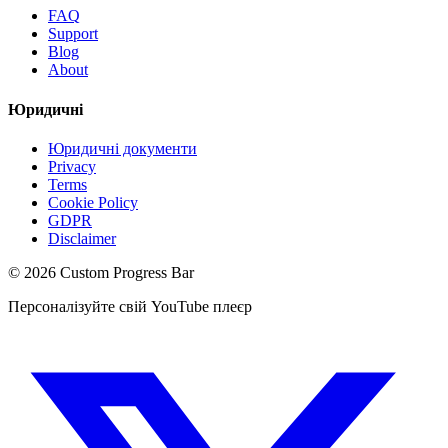
FAQ
Support
Blog
About
Юридичні
Юридичні документи
Privacy
Terms
Cookie Policy
GDPR
Disclaimer
©
2026
Custom Progress Bar
Персоналізуйте свій YouTube плеєр