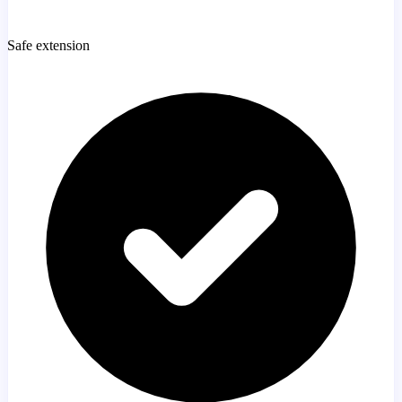
Safe extension