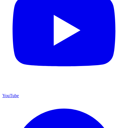
YouTube