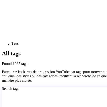
Tags
All tags
Found 1987 tags
Parcourez les barres de progression YouTube par tags pour trouver rap
couleurs, des styles ou des catégories, facilitant la recherche de ce qu
manière plus ciblée.
Search tags