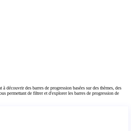
t à découvrir des barres de progression basées sur des thèmes, des
us permettant de filtrer et d'explorer les barres de progression de