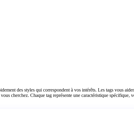
idement des styles qui correspondent à vos intérêts. Les tags vous aiden
e vous cherchez. Chaque tag représente une caractéristique spécifique, vo