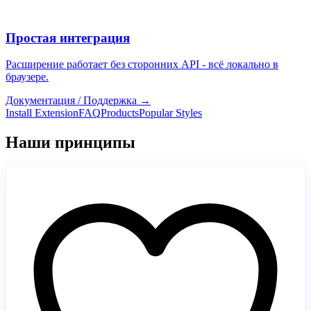
Простая интеграция
Расширение работает без сторонних API - всё локально в
браузере.
Документация / Поддержка
→
Install Extension
FAQ
Products
Popular Styles
Наши принципы