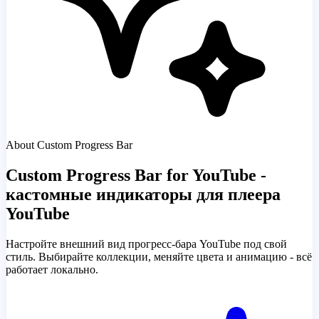
About Custom Progress Bar
Custom Progress Bar for YouTube -
кастомные индикаторы для плеера
YouTube
Настройте внешний вид прогресс-бара YouTube под свой
стиль. Выбирайте коллекции, меняйте цвета и анимацию - всё
работает локально.