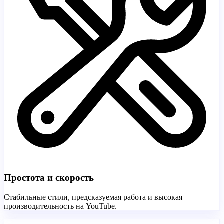
Простота и скорость
Стабильные стили, предсказуемая работа и высокая
производительность на YouTube.