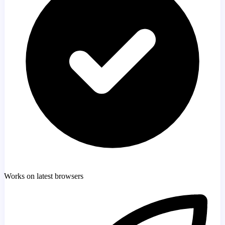
Works on latest browsers