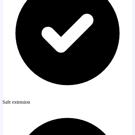
Safe extension