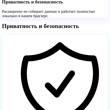
Приватность и безопасность
Расширение не собирает данные и работает полностью
локально в вашем браузере.
Приватность и безопасность