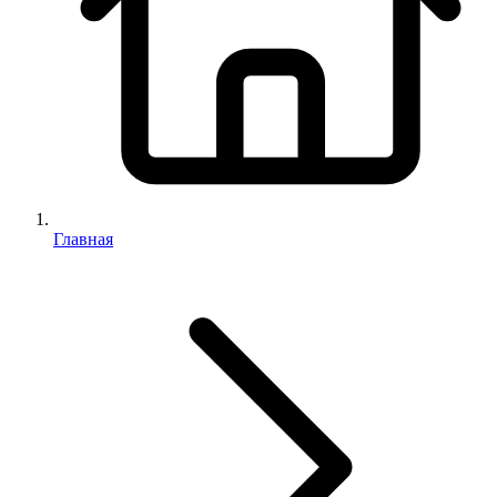
Главная