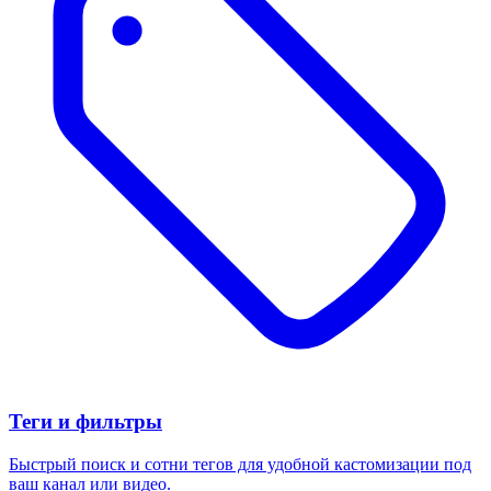
Теги и фильтры
Быстрый поиск и сотни тегов для удобной кастомизации под
ваш канал или видео.