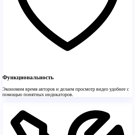
Функциональность
Экономим время авторов и делаем просмотр видео удобнее с
помощью понятных индикаторов.