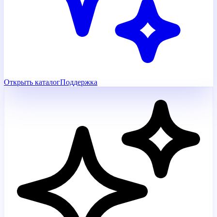
Открыть каталог
Поддержка