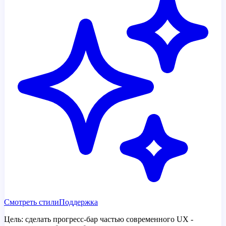
Смотреть стили
Поддержка
Цель:
сделать прогресс-бар частью современного UX -