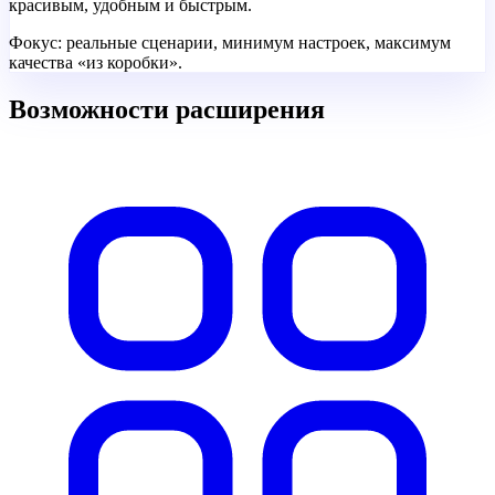
красивым, удобным и быстрым.
Фокус:
реальные сценарии, минимум настроек, максимум
качества «из коробки».
Возможности расширения