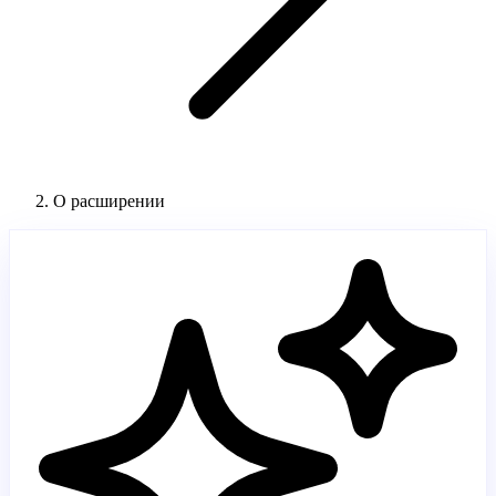
О расширении