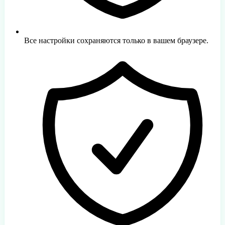
Все настройки сохраняются только в вашем браузере.