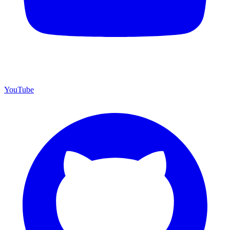
YouTube