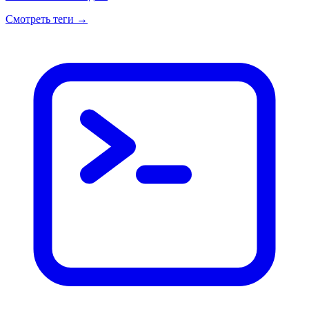
Смотреть теги
→