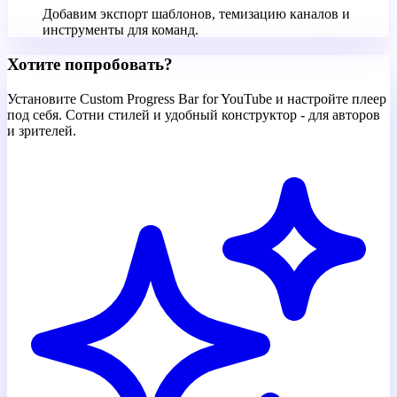
Добавим экспорт шаблонов, темизацию каналов и
инструменты для команд.
Хотите попробовать?
Установите Custom Progress Bar for YouTube и настройте плеер
под себя. Сотни стилей и удобный конструктор - для авторов
и зрителей.