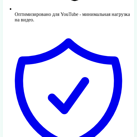
Оптимизировано для YouTube - минимальная нагрузка
на видео.