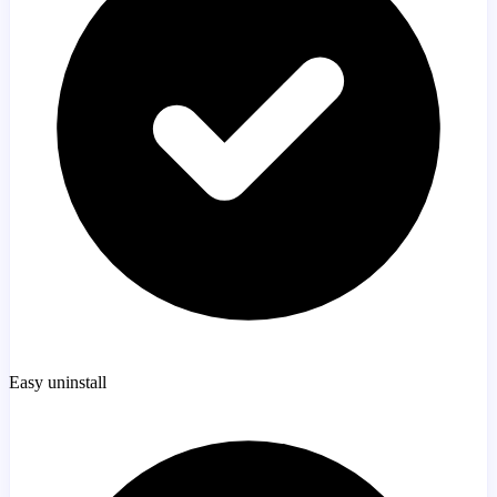
Easy uninstall