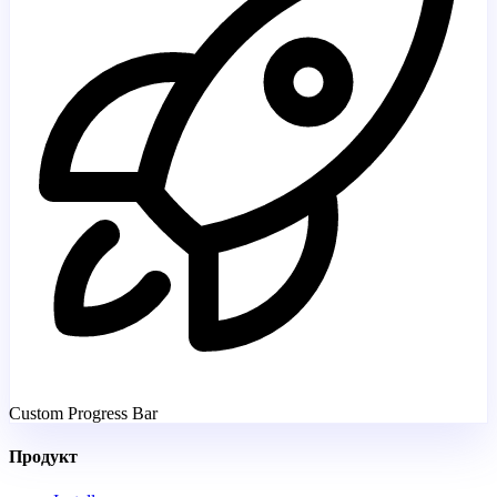
Custom Progress Bar
Продукт