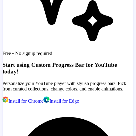
Free • No signup required
Start using Custom Progress Bar for YouTube
today!
Personalize your YouTube player with stylish progress bars. Pick
from curated collections, change colors, and enable animations.
Install for Chrome
Install for Edge