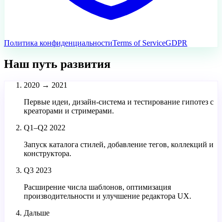
Политика конфиденциальности
Terms of Service
GDPR
Наш путь развития
2020 → 2021
Первые идеи, дизайн-система и тестирование гипотез с
креаторами и стримерами.
Q1–Q2 2022
Запуск каталога стилей, добавление тегов, коллекций и
конструктора.
Q3 2023
Расширение числа шаблонов, оптимизация
производительности и улучшение редактора UX.
Дальше