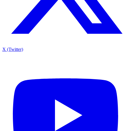
X (Twitter)