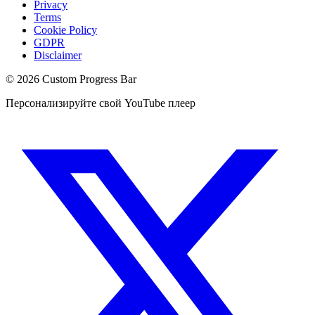
Privacy
Terms
Cookie Policy
GDPR
Disclaimer
©
2026
Custom Progress Bar
Персонализируйте свой YouTube плеер