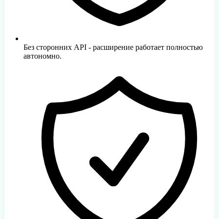
Без сторонних API - расширение работает полностью
автономно.