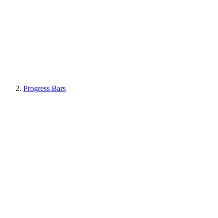
Progress Bars