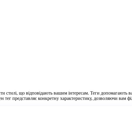
ти стилі, що відповідають вашим інтересам. Теги допомагають вам
н тег представляє конкретну характеристику, дозволяючи вам фі