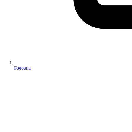
Головна