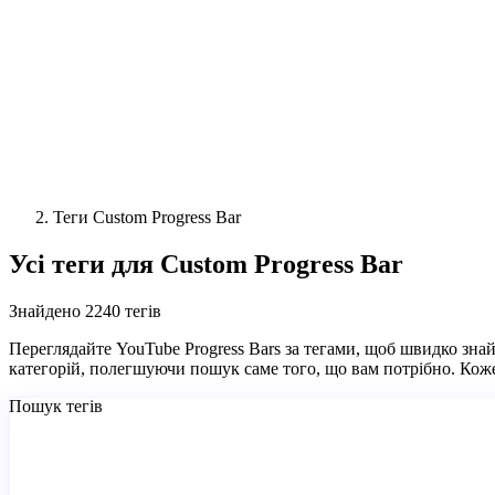
Теги Custom Progress Bar
Усі теги для Custom Progress Bar
Знайдено 2240 тегів
Переглядайте YouTube Progress Bars за тегами, щоб швидко знай
категорій, полегшуючи пошук саме того, що вам потрібно. Коже
Пошук тегів