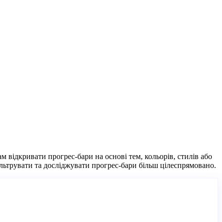
 відкривати прогрес-бари на основі тем, кольорів, стилів або
льтрувати та досліджувати прогрес-бари більш цілеспрямовано.