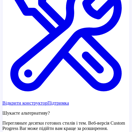
Відкрити конструктор
Підтримка
Шукаєте альтернативу?
Перегляньте десятки готових стилів і тем. Веб-версія Custom
Progress Bar може підійти вам краще за розширення.