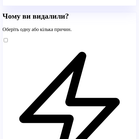
Чому ви видалили?
Оберіть одну або кілька причин.