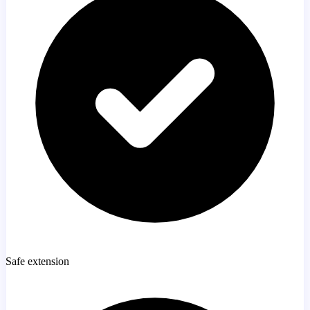
Safe extension