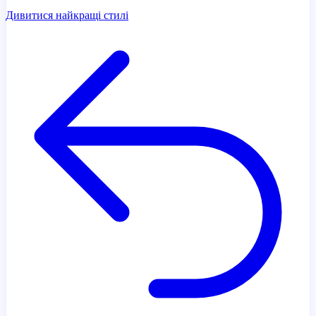
Дивитися найкращі стилі