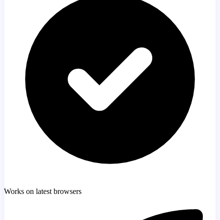
Works on latest browsers