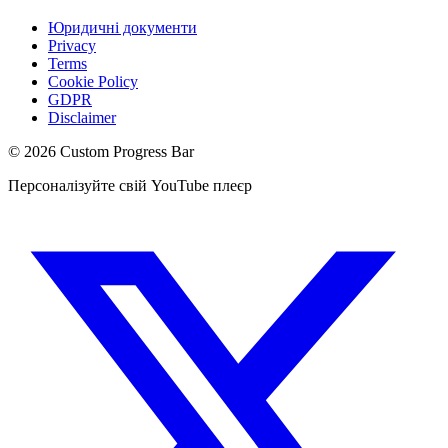
Юридичні документи
Privacy
Terms
Cookie Policy
GDPR
Disclaimer
©
2026
Custom Progress Bar
Персоналізуйте свій YouTube плеєр