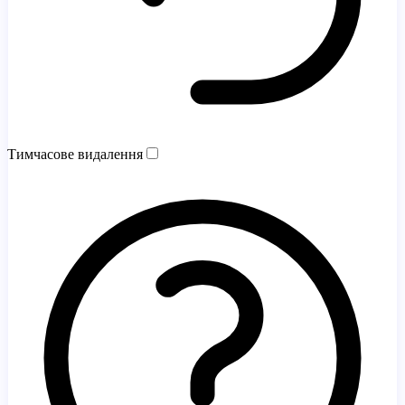
Тимчасове видалення