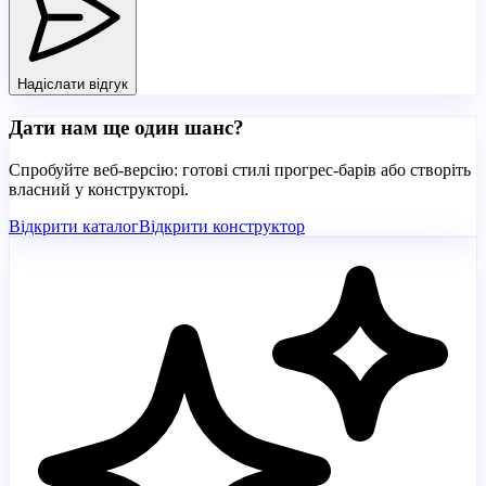
Надіслати відгук
Дати нам ще один шанс?
Спробуйте веб-версію: готові стилі прогрес-барів або створіть
власний у конструкторі.
Відкрити каталог
Відкрити конструктор