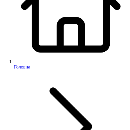
Головна