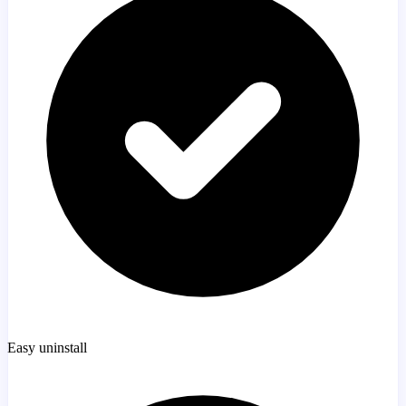
Easy uninstall