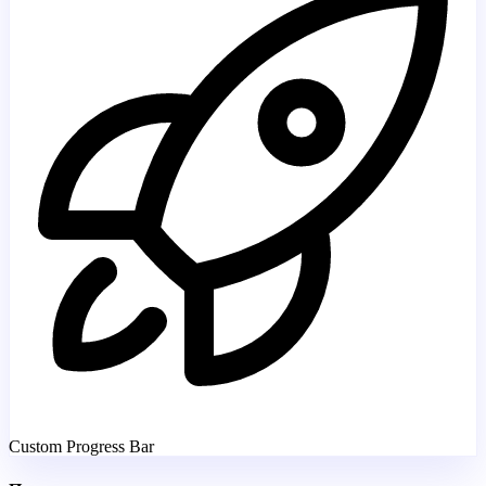
Custom Progress Bar