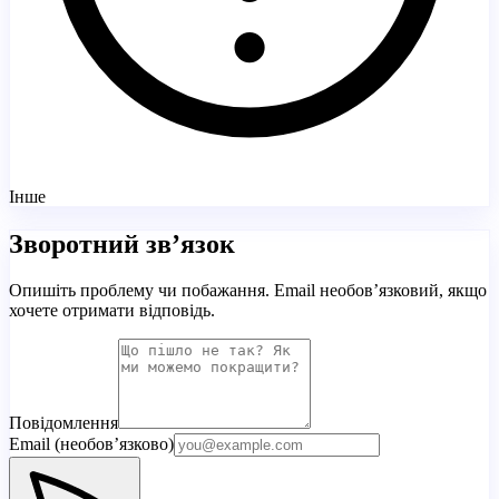
Інше
Зворотний зв’язок
Опишіть проблему чи побажання. Email необов’язковий, якщо
хочете отримати відповідь.
Повідомлення
Email (необов’язково)