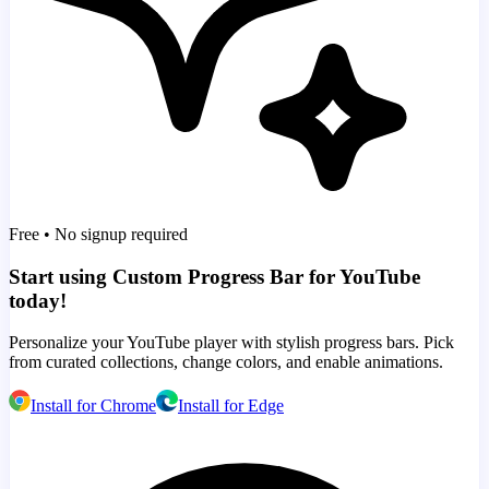
Free • No signup required
Start using Custom Progress Bar for YouTube
today!
Personalize your YouTube player with stylish progress bars. Pick
from curated collections, change colors, and enable animations.
Install for Chrome
Install for Edge