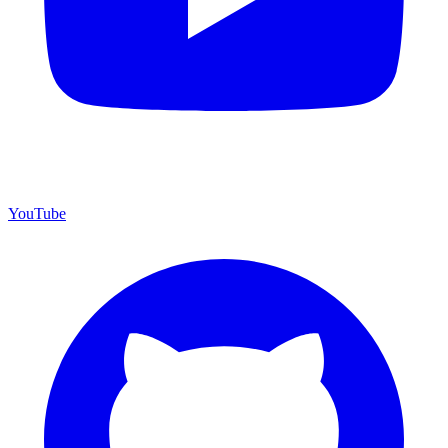
YouTube