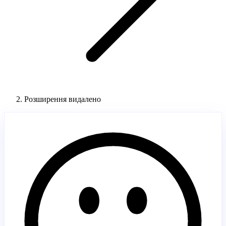
Розширення видалено