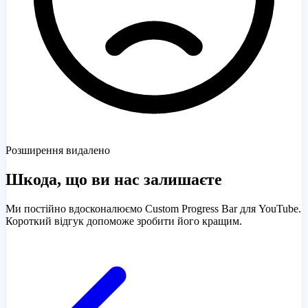
Розширення видалено
Шкода, що ви нас залишаєте
Ми постійно вдосконалюємо Custom Progress Bar для YouTube.
Короткий відгук допоможе зробити його кращим.