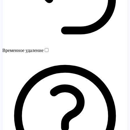
Временное удаление