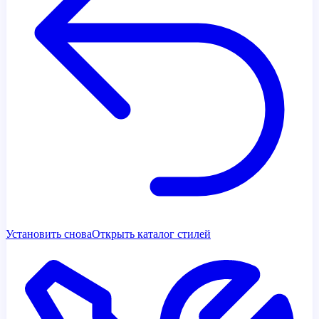
Установить снова
Открыть каталог стилей