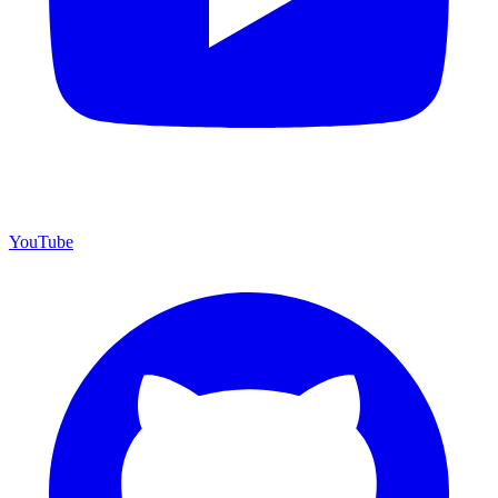
YouTube