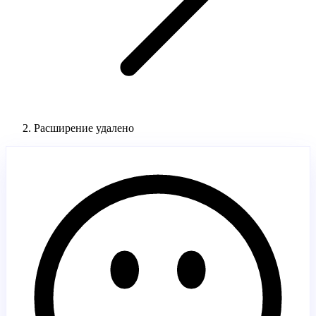
Расширение удалено