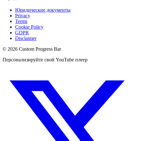
Юридические документы
Privacy
Terms
Cookie Policy
GDPR
Disclaimer
©
2026
Custom Progress Bar
Персонализируйте свой YouTube плеер