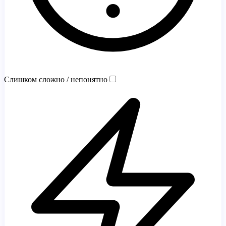
Слишком сложно / непонятно