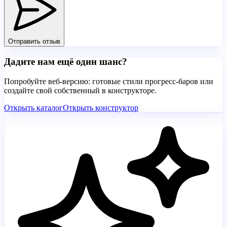
Отправить отзыв
Дадите нам ещё один шанс?
Попробуйте веб-версию: готовые стили прогресс-баров или
создайте свой собственный в конструкторе.
Открыть каталог
Открыть конструктор