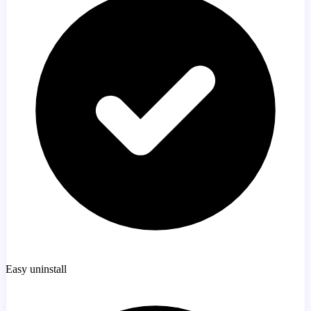
Easy uninstall