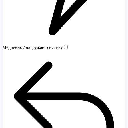
Медленно / нагружает систему