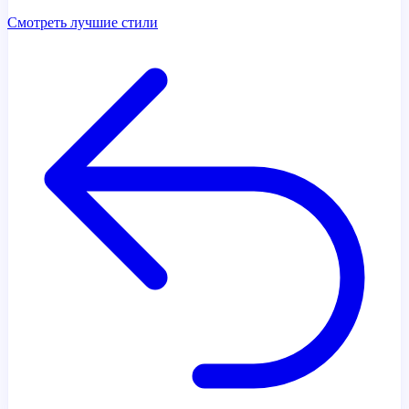
Смотреть лучшие стили