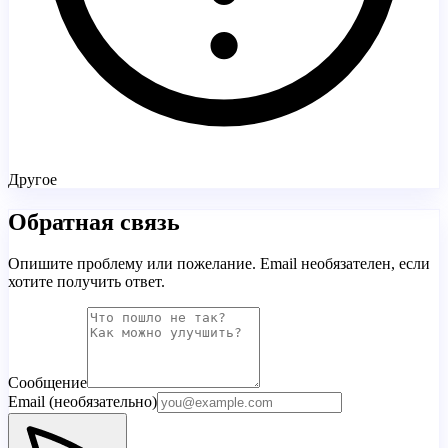
Другое
Обратная связь
Опишите проблему или пожелание. Email необязателен, если
хотите получить ответ.
Сообщение
Email (необязательно)