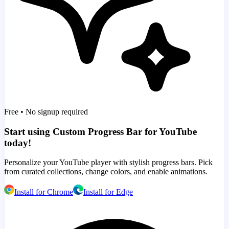
Free • No signup required
Start using Custom Progress Bar for YouTube
today!
Personalize your YouTube player with stylish progress bars. Pick
from curated collections, change colors, and enable animations.
Install for Chrome
Install for Edge