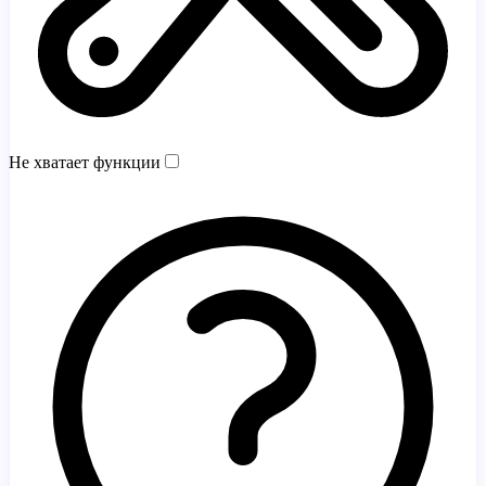
Не хватает функции