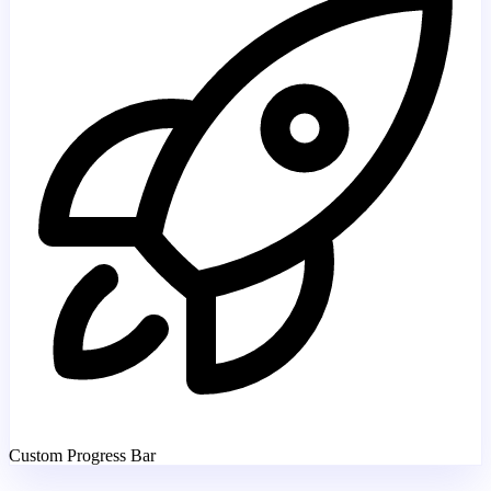
Custom Progress Bar