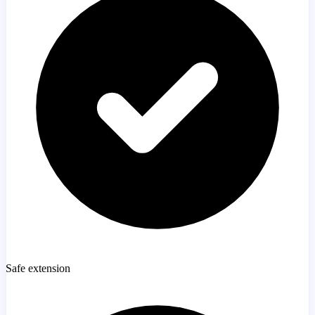
Safe extension