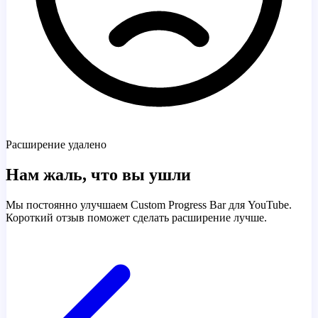
Расширение удалено
Нам жаль, что вы ушли
Мы постоянно улучшаем Custom Progress Bar для YouTube.
Короткий отзыв поможет сделать расширение лучше.