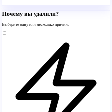
Почему вы удалили?
Выберите одну или несколько причин.