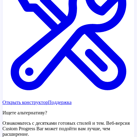
Открыть конструктор
Поддержка
Ищете альтернативу?
Ознакомьтесь с десятками готовых стилей и тем. Веб-версия
Custom Progress Bar может подойти вам лучше, чем
расширение.