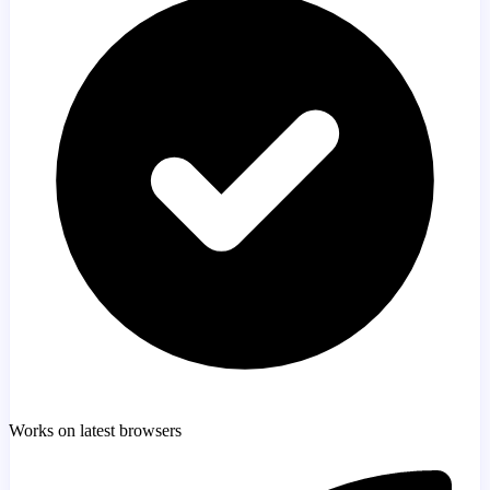
Works on latest browsers