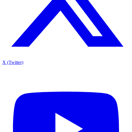
X (Twitter)