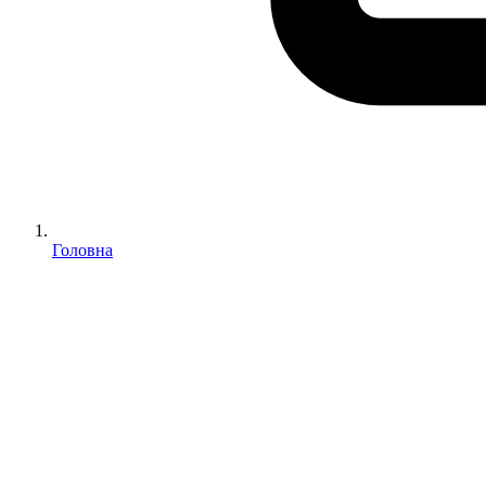
Головна