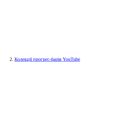
Колекції прогрес-барів YouTube