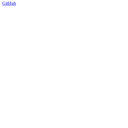
GitHub