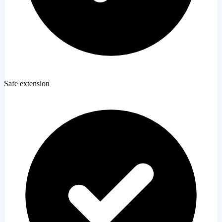
Safe extension