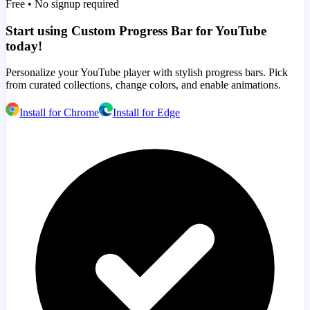
Free • No signup required
Start using Custom Progress Bar for YouTube
today!
Personalize your YouTube player with stylish progress bars. Pick
from curated collections, change colors, and enable animations.
Install for Chrome
Install for Edge