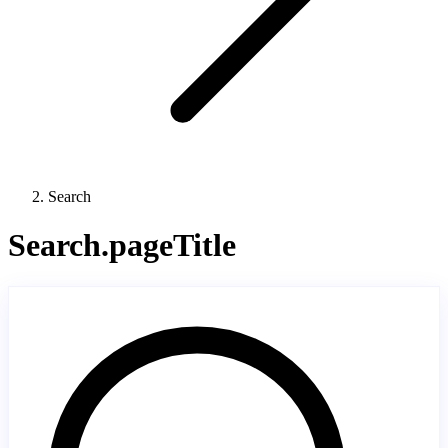
Search
Search.pageTitle