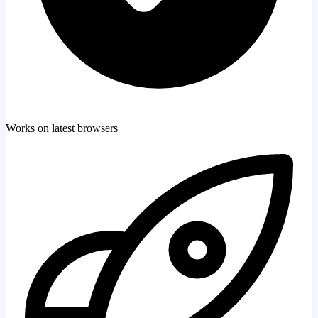
Works on latest browsers