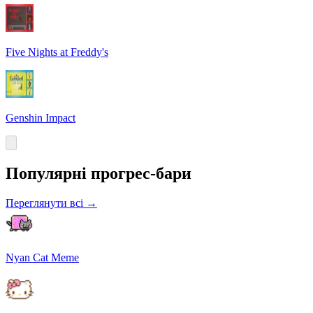
Five Nights at Freddy's
Genshin Impact
Популярні прогрес-бари
Переглянути всі
→
Nyan Cat Meme