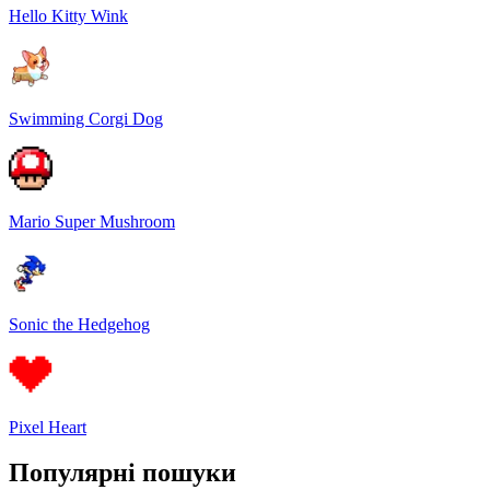
Hello Kitty Wink
Swimming Corgi Dog
Mario Super Mushroom
Sonic the Hedgehog
Pixel Heart
Популярні пошуки