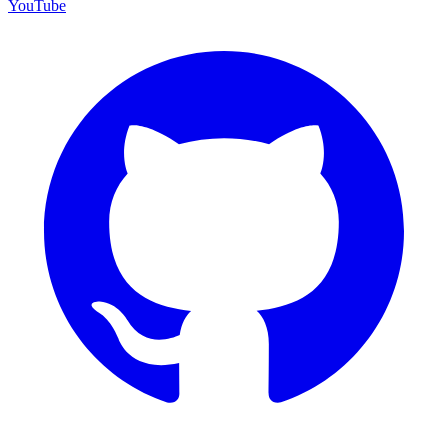
YouTube