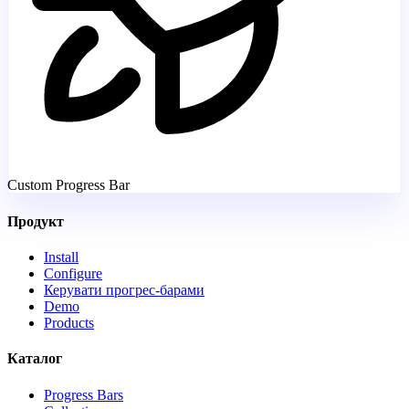
Custom Progress Bar
Продукт
Install
Configure
Керувати прогрес-барами
Demo
Products
Каталог
Progress Bars