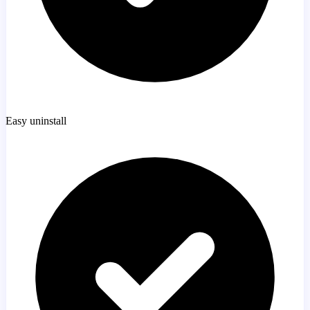
Easy uninstall