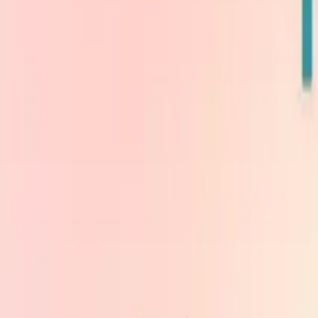
Головна