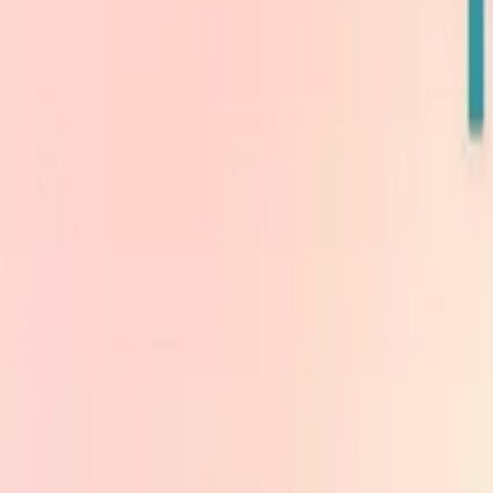
Головна