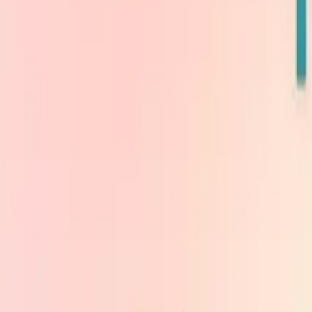
Головна